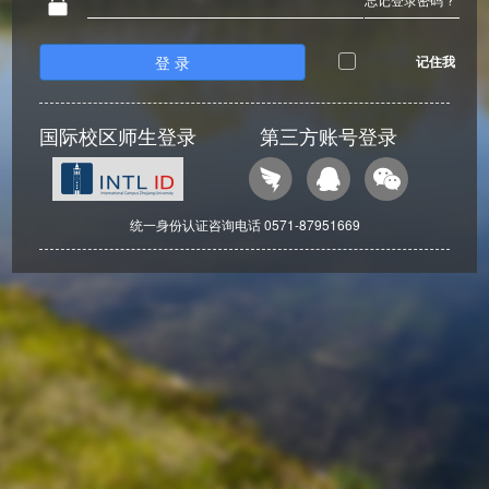
登 录
记住我
国际校区师生登录
第三方账号登录
统一身份认证咨询电话 0571-87951669